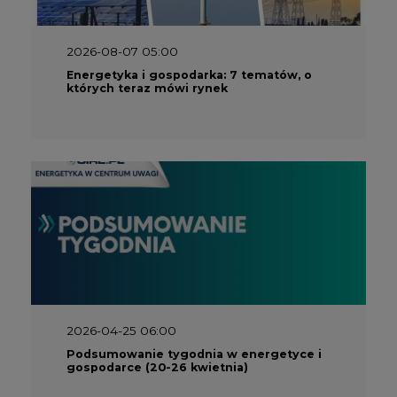
2026-08-07 05:00
Energetyka i gospodarka: 7 tematów, o
których teraz mówi rynek
2026-04-25 06:00
Podsumowanie tygodnia w energetyce i
gospodarce (20-26 kwietnia)