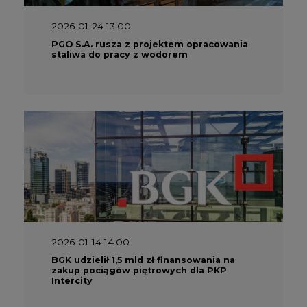
2026-01-24 13:00
PGO S.A. rusza z projektem opracowania
staliwa do pracy z wodorem
2026-01-14 14:00
BGK udzielił 1,5 mld zł finansowania na
zakup pociągów piętrowych dla PKP
Intercity