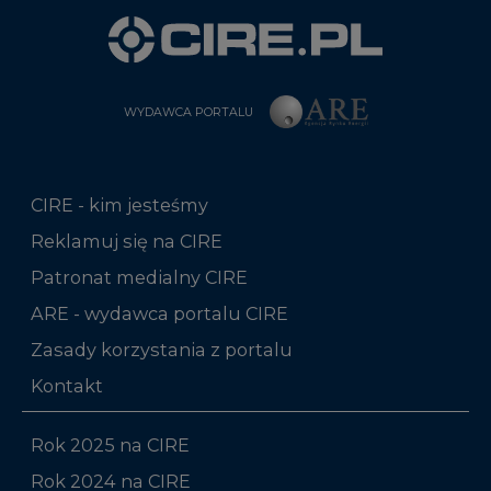
WYDAWCA PORTALU
CIRE - kim jesteśmy
Reklamuj się na CIRE
Patronat medialny CIRE
ARE - wydawca portalu CIRE
Zasady korzystania z portalu
Kontakt
Rok 2025 na CIRE
Rok 2024 na CIRE