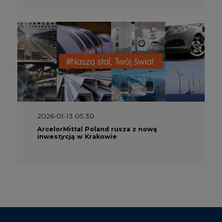
2026-01-13 05:30
ArcelorMittal Poland rusza z nową
inwestycją w Krakowie