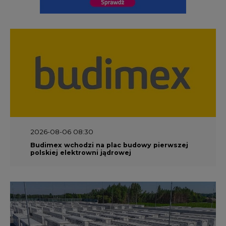
2026-08-06 08:30
Budimex wchodzi na plac budowy pierwszej
polskiej elektrowni jądrowej