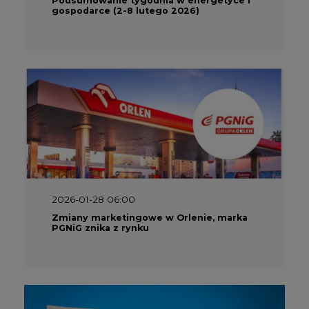
gospodarce (2-8 lutego 2026)
2026-01-28 06:00
Zmiany marketingowe w Orlenie, marka
PGNiG znika z rynku