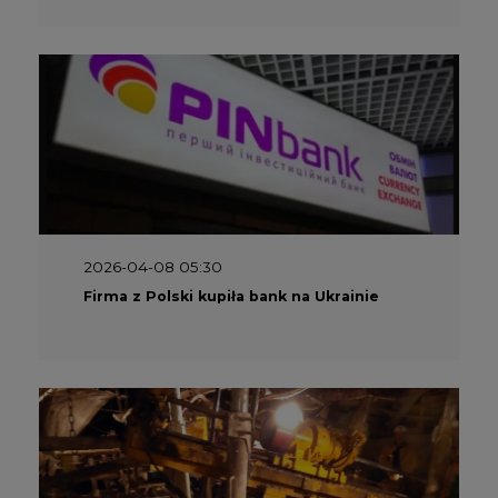
2026-04-08 05:30
Firma z Polski kupiła bank na Ukrainie