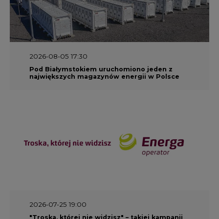
2026-08-05 17:30
Pod Białymstokiem uruchomiono jeden z
największych magazynów energii w Polsce
2026-07-25 19:00
"Troska, której nie widzisz" – takiej kampanii