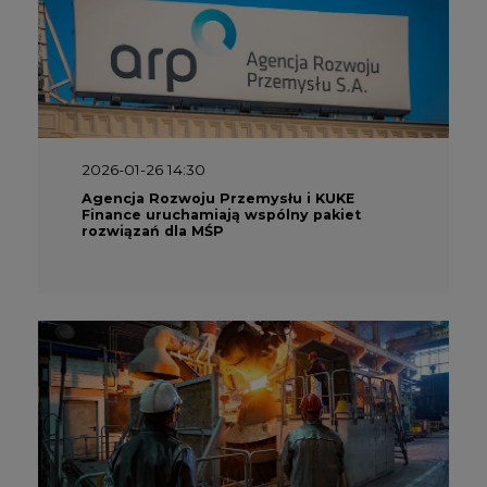
2026-01-26 14:30
Agencja Rozwoju Przemysłu i KUKE
Finance uruchamiają wspólny pakiet
rozwiązań dla MŚP