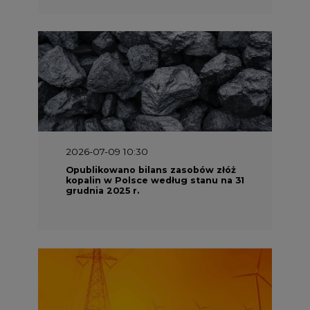
2026-07-09 10:30
Opublikowano bilans zasobów złóż
kopalin w Polsce według stanu na 31
grudnia 2025 r.