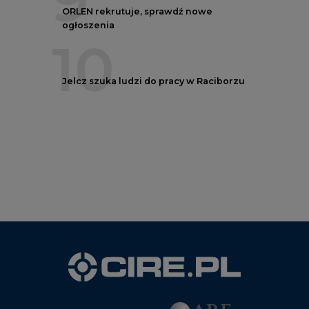
ORLEN rekrutuje, sprawdź nowe
ogłoszenia
10
Jelcz szuka ludzi do pracy w Raciborzu