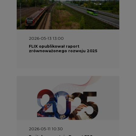
2026-05-13 13:00
FLIX opublikował raport
zrównoważonego rozwoju 2025
2026-05-11 10:30