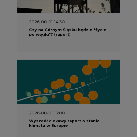
2026-08-01 14:30
Czy na Górnym Śląsku będzie "życie
po węglu"? (raport)
2026-08-01 13:00
Wyszedł ciekawy raport o stanie
klimatu w Europie