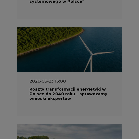
systemowego w Polsce”
2026-05-23 15:00
Koszty transformacji energetyki w
Polsce do 2040 roku – sprawdzamy
wnioski ekspertów