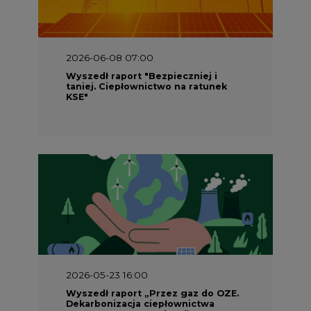
2026-06-08 07:00
Wyszedł raport "Bezpieczniej i
taniej. Ciepłownictwo na ratunek
KSE"
2026-05-23 16:00
Wyszedł raport „Przez gaz do OZE.
Dekarbonizacja ciepłownictwa