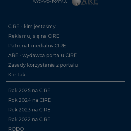
WYDAWCA PORTALU
CIRE - kim jesteśmy
Reklamuj się na CIRE
Patronat medialny CIRE
ARE - wydawca portalu CIRE
Zasady korzystania z portalu
Kontakt
Rok 2025 na CIRE
Rok 2024 na CIRE
Rok 2023 na CIRE
Rok 2022 na CIRE
RODO