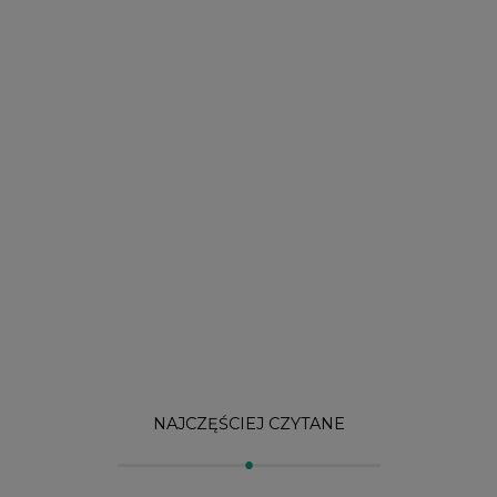
NAJCZĘŚCIEJ CZYTANE