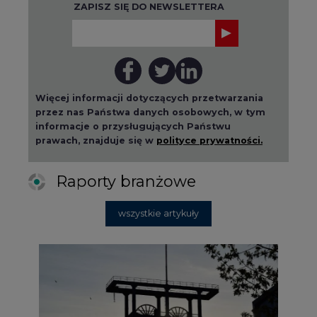
ZAPISZ SIĘ DO NEWSLETTERA
Więcej informacji dotyczących przetwarzania
przez nas Państwa danych osobowych, w tym
informacje o przysługujących Państwu
prawach, znajduje się w
polityce prywatności.
Raporty branżowe
wszystkie artykuły