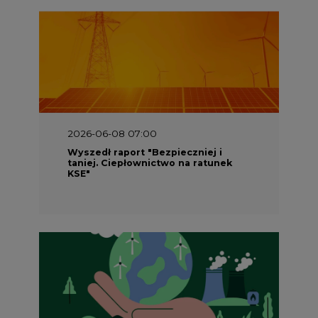
2026-06-08 07:00
Wyszedł raport "Bezpieczniej i
taniej. Ciepłownictwo na ratunek
KSE"