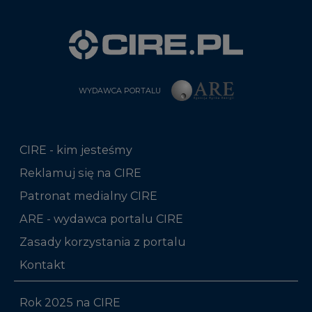
WYDAWCA PORTALU
CIRE - kim jesteśmy
Reklamuj się na CIRE
Patronat medialny CIRE
ARE - wydawca portalu CIRE
Zasady korzystania z portalu
Kontakt
Rok 2025 na CIRE