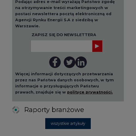
Podając adres e-mail wyrażają Państwo zgodę
na otrzymywanie treści marketingowych w
postaci newslettera pocztą elektroniczną od
Agencji Rynku Energii S.A z siedzibą w
Warszawie.
ZAPISZ SIĘ DO NEWSLETTERA
Więcej informacji dotyczących przetwarzania
przez nas Państwa danych osobowych, w tym
informacje o przysługujących Państwu
prawach, znajduje się w
polityce prywatności.
Raporty branżowe
wszystkie artykuły