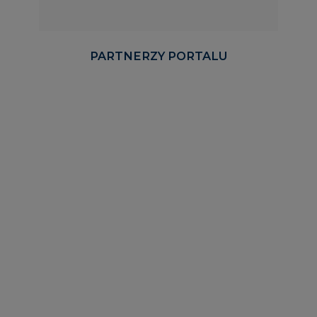
PARTNERZY PORTALU