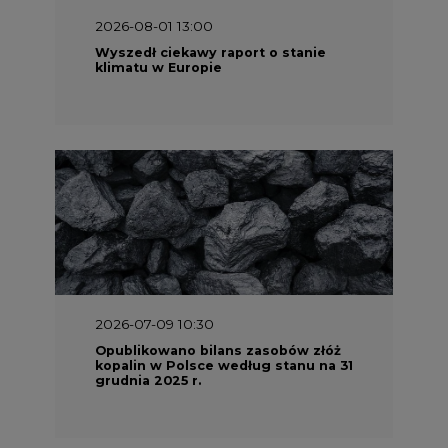
2026-08-01 13:00
Wyszedł ciekawy raport o stanie
klimatu w Europie
2026-07-09 10:30
Opublikowano bilans zasobów złóż
kopalin w Polsce według stanu na 31
grudnia 2025 r.