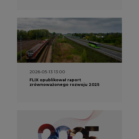
2026-05-13 13:00
FLIX opublikował raport
zrównoważonego rozwoju 2025