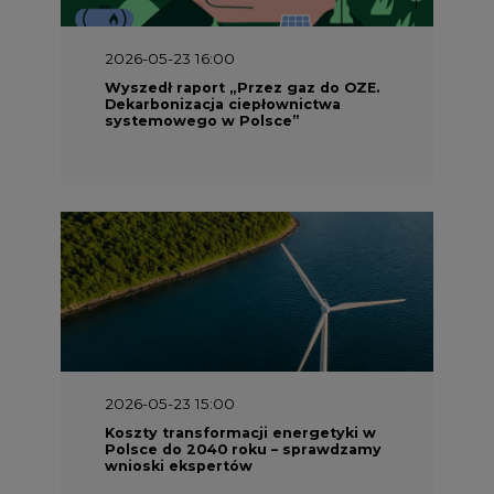
2026-05-23 16:00
Wyszedł raport „Przez gaz do OZE.
Dekarbonizacja ciepłownictwa
systemowego w Polsce”
2026-05-23 15:00
Koszty transformacji energetyki w
Polsce do 2040 roku – sprawdzamy
wnioski ekspertów