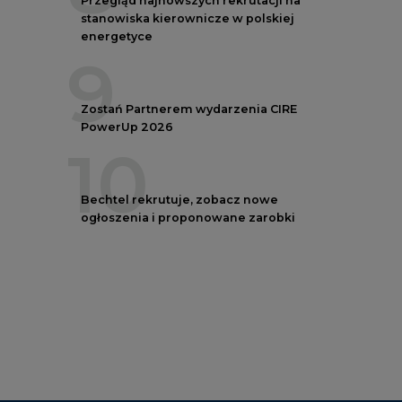
stanowiska kierownicze w polskiej
energetyce
9
Zostań Partnerem wydarzenia CIRE
PowerUp 2026
10
Bechtel rekrutuje, zobacz nowe
ogłoszenia i proponowane zarobki