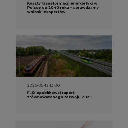
Koszty transformacji energetyki w
Polsce do 2040 roku – sprawdzamy
wnioski ekspertów
2026-05-13 13:00
FLIX opublikował raport
zrównoważonego rozwoju 2025