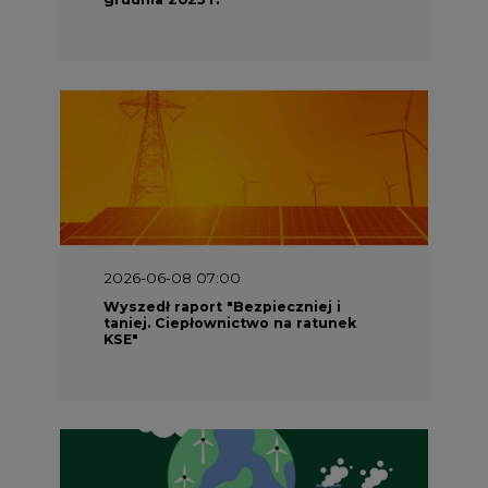
2026-06-08 07:00
Wyszedł raport "Bezpieczniej i
taniej. Ciepłownictwo na ratunek
KSE"