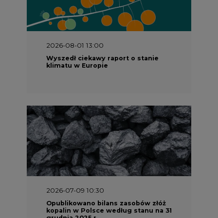
2026-08-01 13:00
Wyszedł ciekawy raport o stanie
klimatu w Europie
2026-07-09 10:30
Opublikowano bilans zasobów złóż
kopalin w Polsce według stanu na 31
grudnia 2025 r.