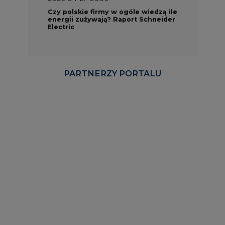
Czy polskie firmy w ogóle wiedzą ile
energii zużywają? Raport Schneider
Electric
PARTNERZY PORTALU