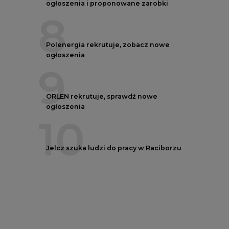
ogłoszenia i proponowane zarobki
8
Polenergia rekrutuje, zobacz nowe
ogłoszenia
9
ORLEN rekrutuje, sprawdź nowe
ogłoszenia
10
Jelcz szuka ludzi do pracy w Raciborzu