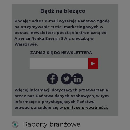
Bądź na bieżąco
Podając adres e-mail wyrażają Państwo zgodę
na otrzymywanie treści marketingowych w
postaci newslettera pocztą elektroniczną od
Agencji Rynku Energii S.A z siedzibą w
Warszawie.
ZAPISZ SIĘ DO NEWSLETTERA
Więcej informacji dotyczących przetwarzania
przez nas Państwa danych osobowych, w tym
informacje o przysługujących Państwu
prawach, znajduje się w
polityce prywatności.
Raporty branżowe