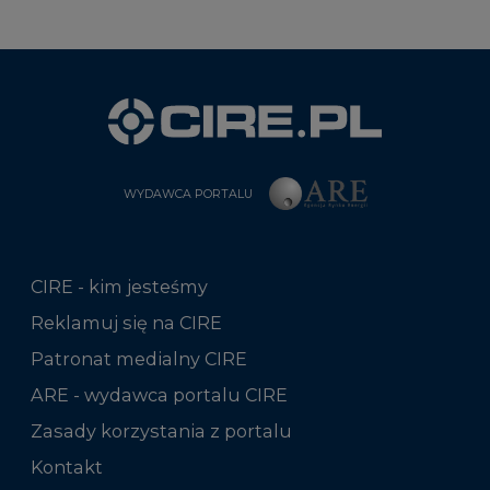
WYDAWCA PORTALU
CIRE - kim jesteśmy
Reklamuj się na CIRE
Patronat medialny CIRE
ARE - wydawca portalu CIRE
Zasady korzystania z portalu
Kontakt