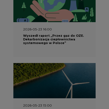
2026-05-23 16:00
Wyszedł raport „Przez gaz do OZE.
Dekarbonizacja ciepłownictwa
systemowego w Polsce”
2026-05-23 15:00