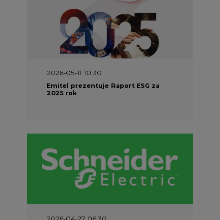
2026-05-11 10:30
Emitel prezentuje Raport ESG za
2025 rok
2026-04-27 06:30