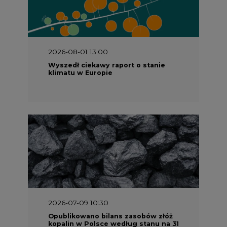
2026-08-01 13:00
Wyszedł ciekawy raport o stanie
klimatu w Europie
2026-07-09 10:30
Opublikowano bilans zasobów złóż
kopalin w Polsce według stanu na 31
grudnia 2025 r.