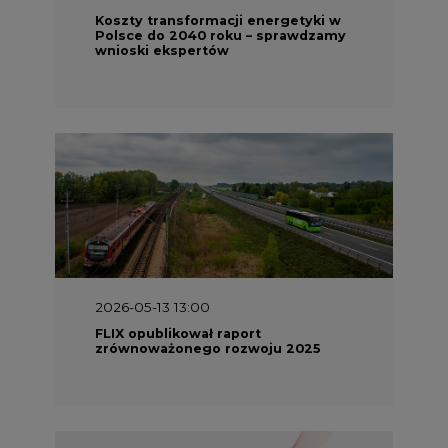
2026-05-13 13:00
FLIX opublikował raport
zrównoważonego rozwoju 2025