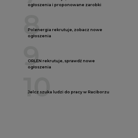
Polenergia rekrutuje, zobacz nowe
ogłoszenia
9
ORLEN rekrutuje, sprawdź nowe
ogłoszenia
10
Jelcz szuka ludzi do pracy w Raciborzu