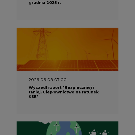
2026-06-08 07:00
Wyszedł raport "Bezpieczniej i
taniej. Ciepłownictwo na ratunek
KSE"