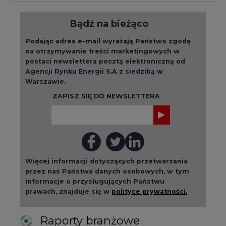
Podając adres e-mail wyrażają Państwo zgodę
na otrzymywanie treści marketingowych w
postaci newslettera pocztą elektroniczną od
Agencji Rynku Energii S.A z siedzibą w
Warszawie.
ZAPISZ SIĘ DO NEWSLETTERA
Więcej informacji dotyczących przetwarzania
przez nas Państwa danych osobowych, w tym
informacje o przysługujących Państwu
prawach, znajduje się w
polityce prywatności.
Raporty branżowe
wszystkie artykuły