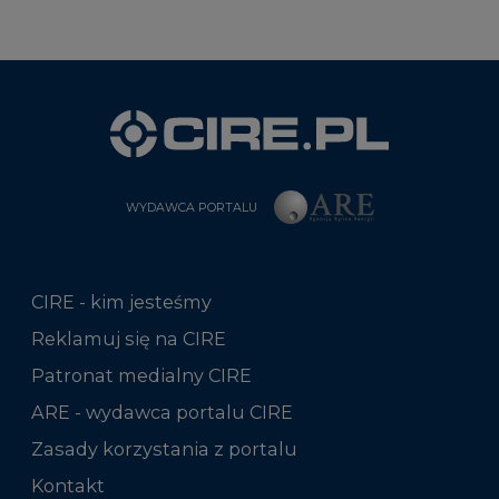
WYDAWCA PORTALU
CIRE - kim jesteśmy
Reklamuj się na CIRE
Patronat medialny CIRE
ARE - wydawca portalu CIRE
Zasady korzystania z portalu
Kontakt
Rok 2025 na CIRE
Rok 2024 na CIRE