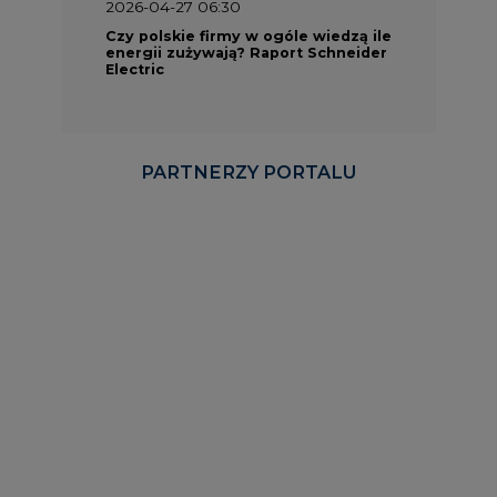
PARTNERZY PORTALU